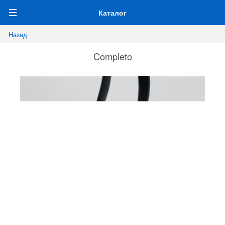
0
Каталог
Назад
Completo