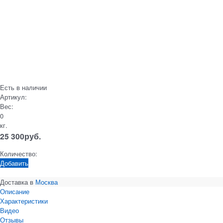
Есть в наличии
Артикул:
Вес:
0
кг.
25 300
руб.
Количество:
Добавить
Доставка в
Москва
Описание
Характеристики
Видео
Отзывы