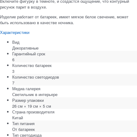
Включите фигурку в темноте, и создастся ощущение, что контурный
рисунок парит в воздухе.
Изделие работает от батареек, имеет мягкое белое свечение, может
быть использовано в качестве ночника.
Характеристики
Вид
Декоративные
Гарантийный срок
6
Количество батареек
3
Количество светодиодов
7
Медиа галерея
Светильник в интерьере
Размер упаковки
26 см × 19 см × 5 см
Страна производителя
Китай
Тип питания
От батареек
Тип светодиода