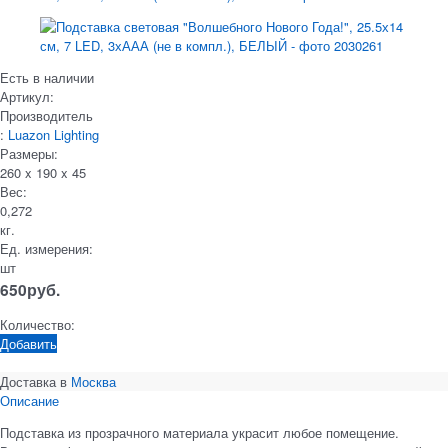
Есть в наличии
Артикул:
Производитель
:
Luazon Lighting
Размеры:
260 x 190 x 45
Вес:
0,272
кг.
Ед. измерения:
шт
650
руб.
Количество:
Добавить
Доставка в
Москва
Описание
Подставка из прозрачного материала украсит любое помещение.