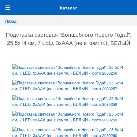
0
Каталог
Назад
Подставка световая "Волшебного Нового Года!",
25.5х14 см, 7 LED, 3хААА (не в компл.), БЕЛЫЙ