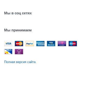
Мы в соц сетях
Мы принимаем
Полная версия сайта