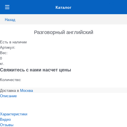
0
Каталог
Назад
Разговорный английский
Есть в наличии
Артикул:
Вес:
0
кг.
Свяжитесь с нами насчет цены
Количество:
Доставка в
Москва
Описание
Характеристики
Видео
Отзывы