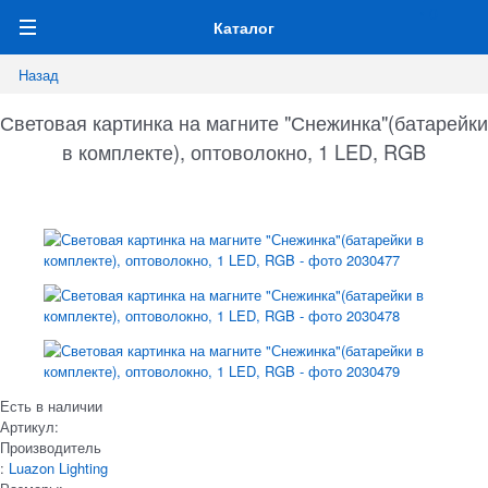
0
Каталог
Назад
Световая картинка на магните "Снежинка"(батарейки
в комплекте), оптоволокно, 1 LED, RGB
Есть в наличии
Артикул:
Производитель
:
Luazon Lighting